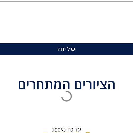
שליחה
הציורים המתחרים
עד כה נאספו: