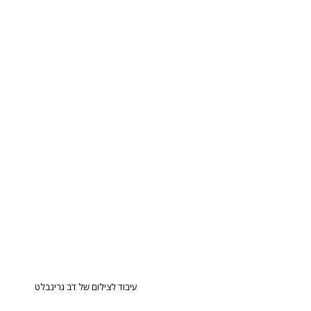
עיבוד לצילום של דב גרינבלט