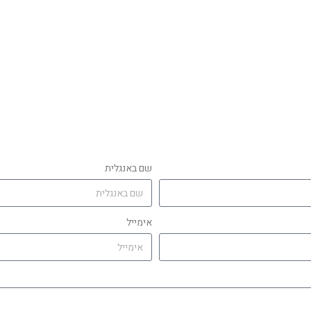
שם באנגלית
אימייל