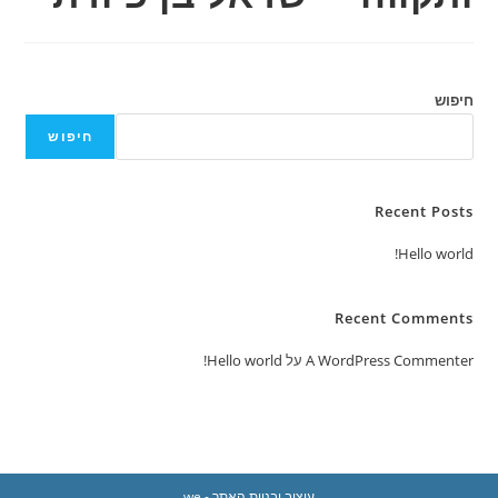
חיפוש
חיפוש
Recent Posts
Hello world!
Recent Comments
A WordPress Commenter
על
Hello world!
עיצוב ובניית האתר - we